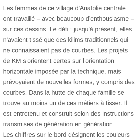
Les femmes de ce village d’Anatolie centrale
ont travaillé – avec beaucoup d’enthousiasme –
sur ces dessins. Le défi : jusqu’à présent, elles
n’avaient tissé que des kilims traditionnels qui
ne connaissaient pas de courbes. Les projets
de KM s’orientent certes sur l’orientation
horizontale imposée par la technique, mais
prévoyaient de nouvelles formes, y compris des
courbes. Dans la hutte de chaque famille se
trouve au moins un de ces métiers à tisser. Il
est entretenu et construit selon des instructions
transmises de génération en génération.
Les chiffres sur le bord désignent les couleurs