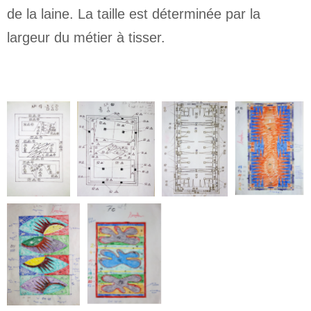
de la laine. La taille est déterminée par la
largeur du métier à tisser.