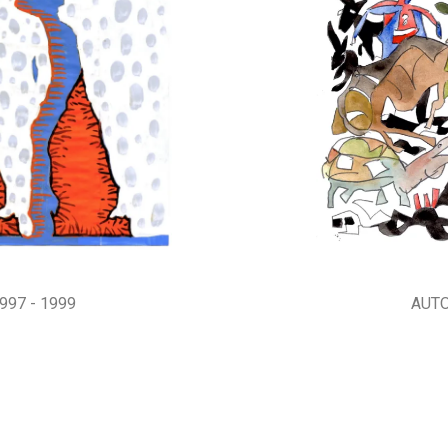
997 - 1999
AUTO