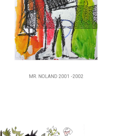
MR. NOLAND 2001 -2002