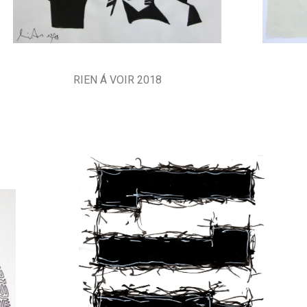
RIEN Á VOIR 2018