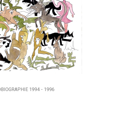
BIOGRAPHIE 1994 - 1996