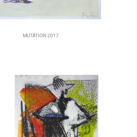
MUTATION 2017