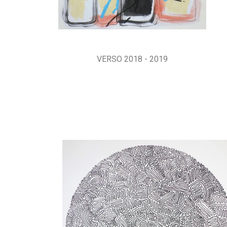
VERSO 2018 - 2019