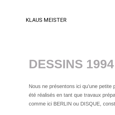
KLAUS MEISTER
DESSINS 1994
Nous ne présentons ici qu’une petite 
été réalisés en tant que travaux pré
comme ici BERLIN ou DISQUE, constit