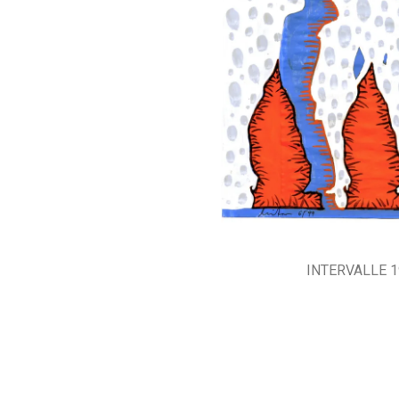
INTERVALLE 1