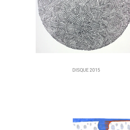
DISQUE 2015