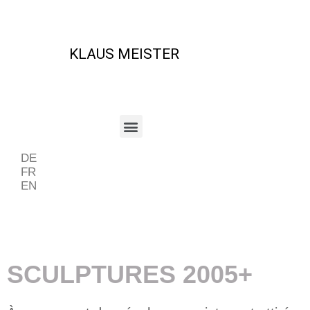
KLAUS MEISTER
DE
FR
EN
SCULPTURES 2005+