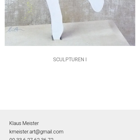
SCULPTUREN I
Klaus Meister
kmeister.art@gmail.com