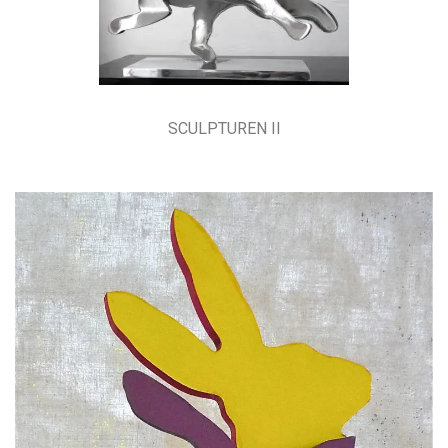
SCULPTUREN II