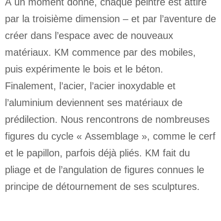
À un moment donné, chaque peintre est attiré
par la troisième dimension – et par l’aventure de
créer dans l’espace avec de nouveaux
matériaux. KM commence par des mobiles,
puis expérimente le bois et le béton.
Finalement, l’acier, l’acier inoxydable et
l’aluminium deviennent ses matériaux de
prédilection. Nous rencontrons de nombreuses
figures du cycle « Assemblage », comme le cerf
et le papillon, parfois déjà pliés. KM fait du
pliage et de l’angulation de figures connues le
principe de détournement de ses sculptures.