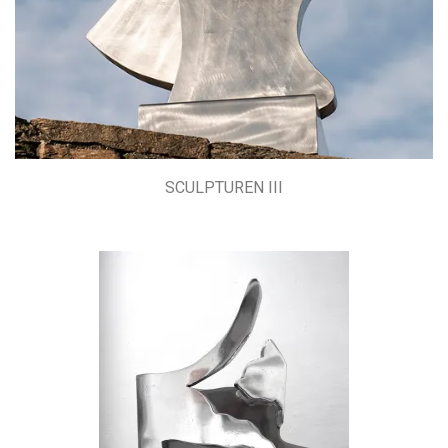
SCULPTUREN III