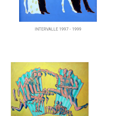
INTERVALLE 1997 - 1999