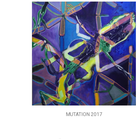
MUTATION 2017