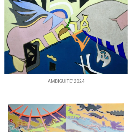
AMBIGUÏTE' 2024