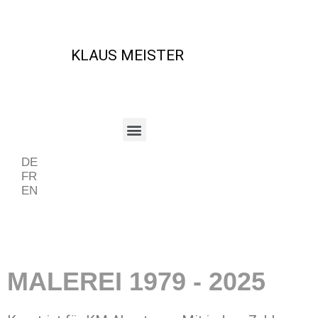
KLAUS MEISTER
DE
FR
EN
MALEREI 1979 - 2025