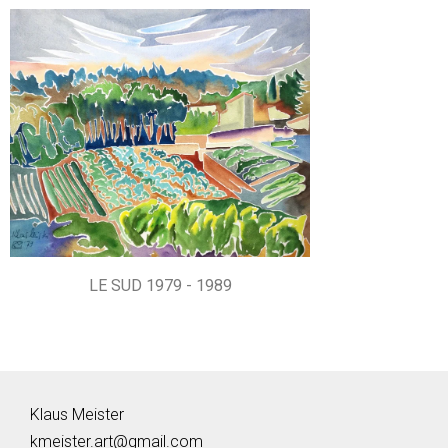
LE SUD 1979 - 1989
Klaus Meister
kmeister.art@gmail.com