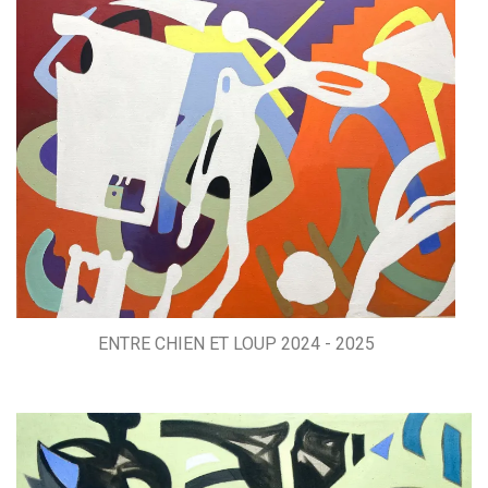
ENTRE CHIEN ET LOUP 2024 - 2025