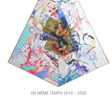
EN MÊME TEMPS 2019 – 2020