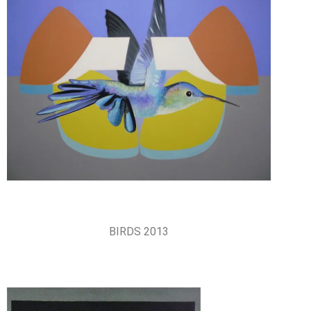
BIRDS 2013