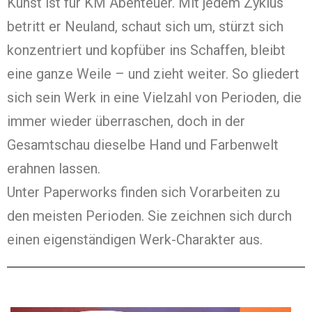
Kunst ist für KM Abenteuer. Mit jedem Zyklus
betritt er Neuland, schaut sich um, stürzt sich
konzentriert und kopfüber ins Schaffen, bleibt
eine ganze Weile – und zieht weiter. So gliedert
sich sein Werk in eine Vielzahl von Perioden, die
immer wieder überraschen, doch in der
Gesamtschau dieselbe Hand und Farbenwelt
erahnen lassen.
Unter Paperworks finden sich Vorarbeiten zu
den meisten Perioden. Sie zeichnen sich durch
einen eigenständigen Werk-Charakter aus.