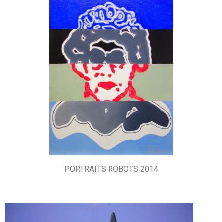
PORTRAITS ROBOTS 2014