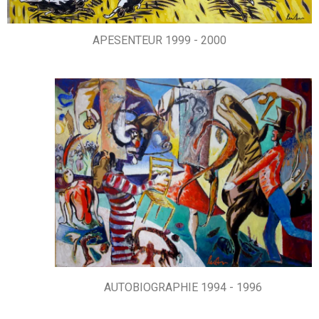
APESENTEUR 1999 - 2000
AUTOBIOGRAPHIE 1994 - 1996