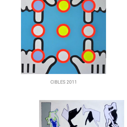
CIBLES 2011