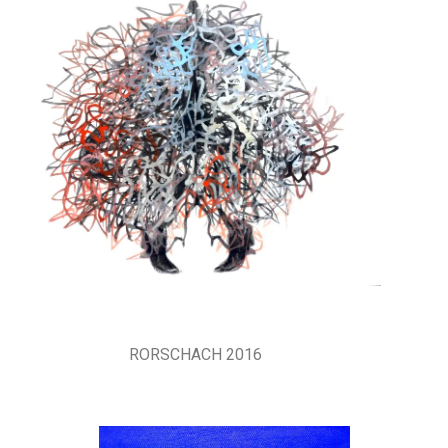
RORSCHACH 2016