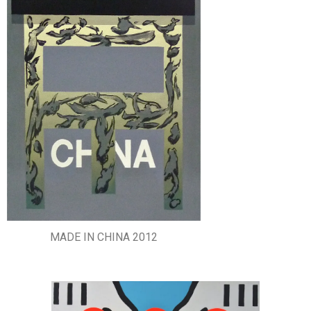
MADE IN CHINA 2012