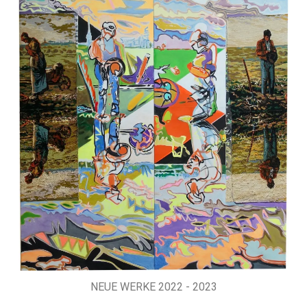
NEUE WERKE 2022 - 2023