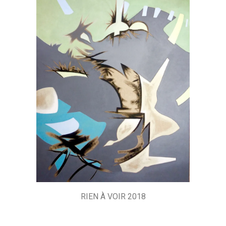
RIEN À VOIR 2018