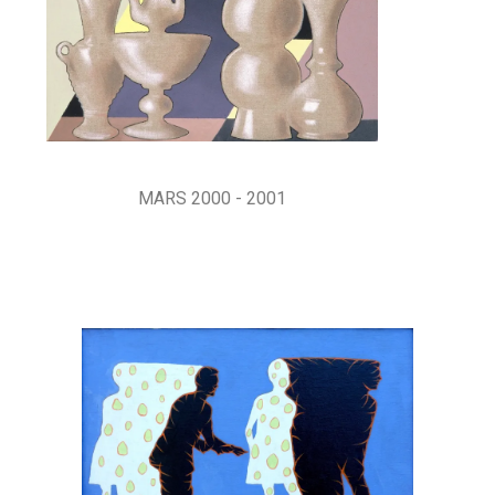
MARS 2000 - 2001