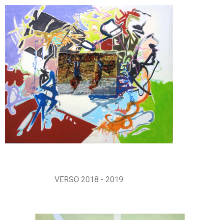
VERSO 2018 - 2019