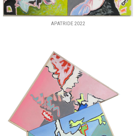
APATRIDE 2022