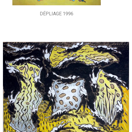
DÉPLIAGE 1996