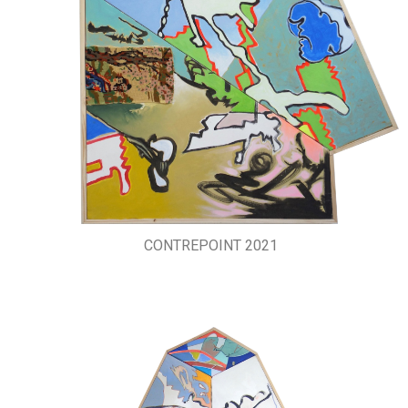
CONTREPOINT 2021