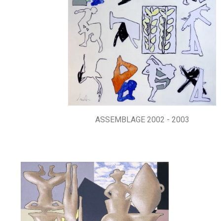
ASSEMBLAGE 2002 - 2003