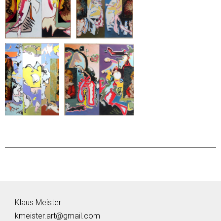
Klaus Meister
kmeister.art@gmail.com