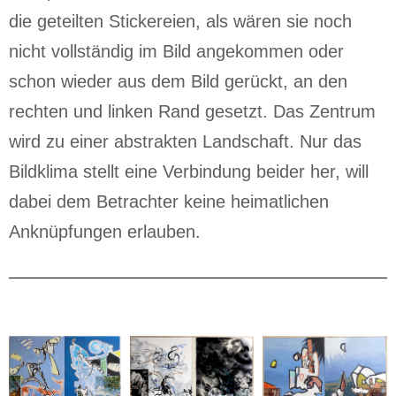
die geteilten Stickereien, als wären sie noch
nicht vollständig im Bild angekommen oder
schon wieder aus dem Bild gerückt, an den
rechten und linken Rand gesetzt. Das Zentrum
wird zu einer abstrakten Landschaft. Nur das
Bildklima stellt eine Verbindung beider her, will
dabei dem Betrachter keine heimatlichen
Anknüpfungen erlauben.