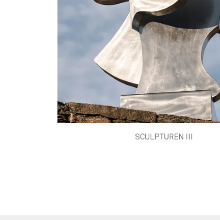
SCULPTUREN III