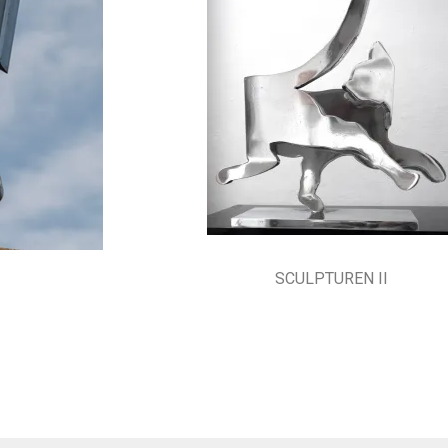
SCULPTUREN II