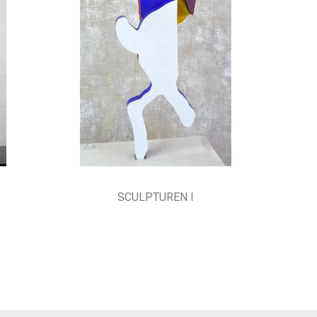
SCULPTUREN I