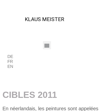
KLAUS MEISTER
DE
FR
EN
Beispiel Periode
CIBLES 2011
En néerlandais, les peintures sont appelées