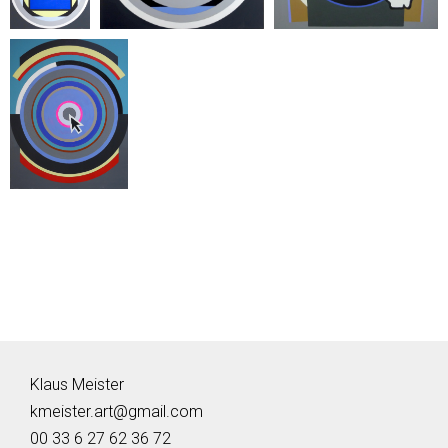
Klaus Meister
kmeister.art@gmail.com
00 33 6 27 62 36 72