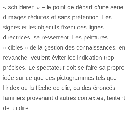
« schilderen » – le point de départ d’une série
d’images réduites et sans prétention. Les
signes et les objectifs fixent des lignes
directrices, se resserrent. Les peintures
« cibles » de la gestion des connaissances, en
revanche, veulent éviter les indication trop
précises. Le spectateur doit se faire sa propre
idée sur ce que des pictogrammes tels que
l’index ou la flèche de clic, ou des énoncés
familiers provenant d’autres contextes, tentent
de lui dire.