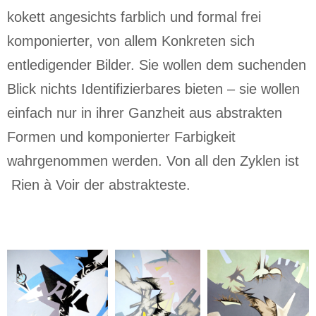
kokett angesichts farblich und formal frei
komponierter, von allem Konkreten sich
entledigender Bilder. Sie wollen dem suchenden
Blick nichts Identifizierbares bieten – sie wollen
einfach nur in ihrer Ganzheit aus abstrakten
Formen und komponierter Farbigkeit
wahrgenommen werden. Von all den Zyklen ist
Rien à Voir der abstrakteste.