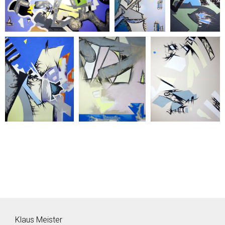
Klaus Meister