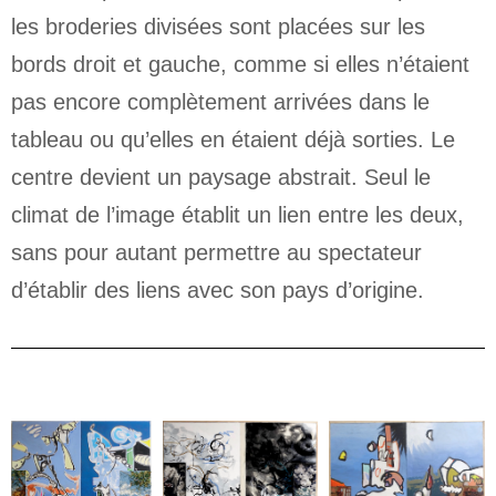
les broderies divisées sont placées sur les
bords droit et gauche, comme si elles n’étaient
pas encore complètement arrivées dans le
tableau ou qu’elles en étaient déjà sorties. Le
centre devient un paysage abstrait. Seul le
climat de l’image établit un lien entre les deux,
sans pour autant permettre au spectateur
d’établir des liens avec son pays d’origine.