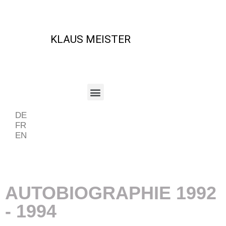
KLAUS MEISTER
DE
FR
EN
Beispiel Periode
AUTOBIOGRAPHIE 1992
- 1994