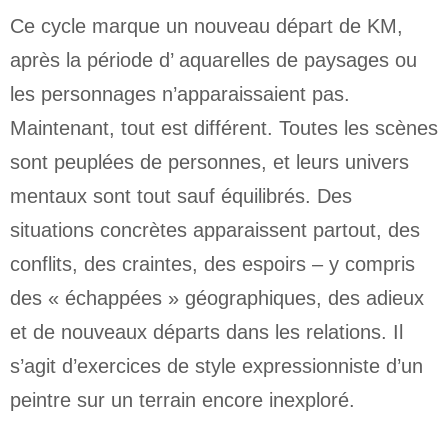
Ce cycle marque un nouveau départ de KM,
après la période d’ aquarelles de paysages ou
les personnages n’apparaissaient pas.
Maintenant, tout est différent. Toutes les scènes
sont peuplées de personnes, et leurs univers
mentaux sont tout sauf équilibrés. Des
situations concrètes apparaissent partout, des
conflits, des craintes, des espoirs – y compris
des « échappées » géographiques, des adieux
et de nouveaux départs dans les relations. Il
s’agit d’exercices de style expressionniste d’un
peintre sur un terrain encore inexploré.