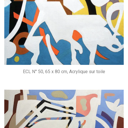
ECL N° 50, 65 x 80 cm, Acrylique sur toile