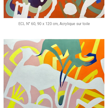
ECL N° 60, 90 x 120 cm, Acrylique sur toile