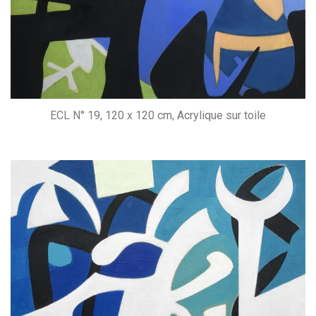
ECL N° 19, 120 x 120 cm, Acrylique sur toile