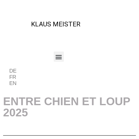
KLAUS MEISTER
DE
FR
EN
ENTRE CHIEN ET LOUP
2025