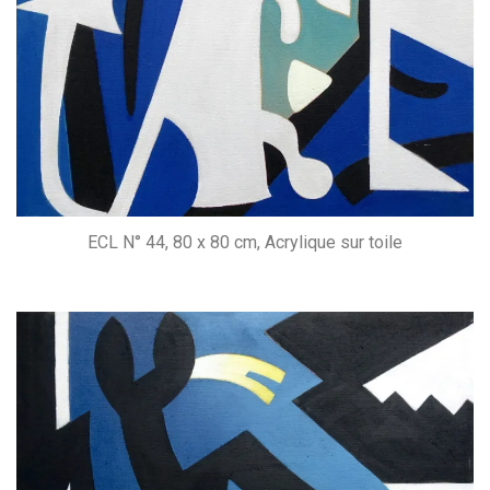
ECL N° 44, 80 x 80 cm, Acrylique sur toile