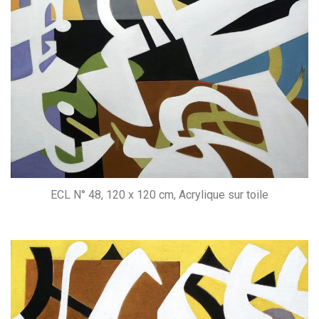
ECL N° 48, 120 x 120 cm, Acrylique sur toile