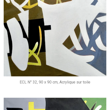
ECL N° 32, 90 x 90 cm, Acrylique sur toile