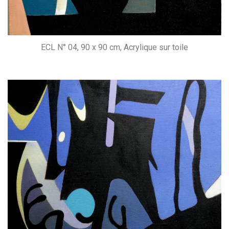
ECL N° 04, 90 x 90 cm, Acrylique sur toile